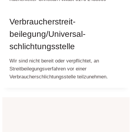
Verbraucher­streit­
beilegung/Universal­
schlichtungs­stelle
Wir sind nicht bereit oder verpflichtet, an
Streitbeilegungsverfahren vor einer
Verbraucherschlichtungsstelle teilzunehmen.