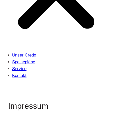
Unser Credo
Speisepläne
Service
Kontakt
Impressum