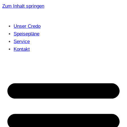
Zum Inhalt springen
Unser Credo
Speisepläne
Service
Kontakt