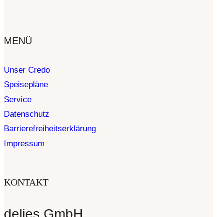
MENÜ
Unser Credo
Speisepläne
Service
Datenschutz
Barrierefreiheitserklärung
Impressum
KONTAKT
delies GmbH